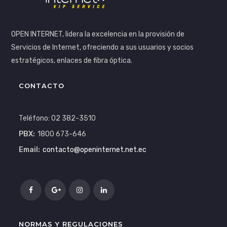
OPEN INTERNET, lidera la excelencia en la provisión de
Servicios de Internet, ofreciendo a sus usuarios y socios
estratégicos, enlaces de fibra óptica.
CONTACTO
Teléfono: 02 382-3510
PBX:
1800 673-646
Email:
contacto@openinternet.net.ec
NORMAS Y REGULACIONES