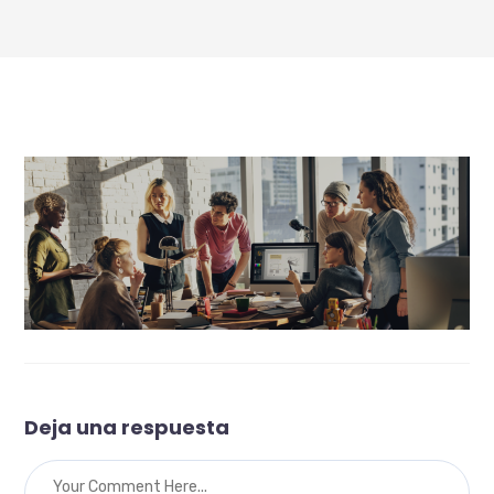
Deja una respuesta