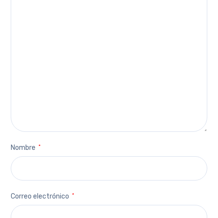
Nombre
*
Correo electrónico
*