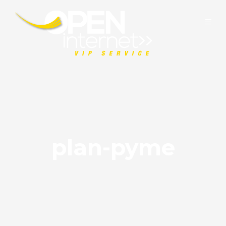
plan-pyme