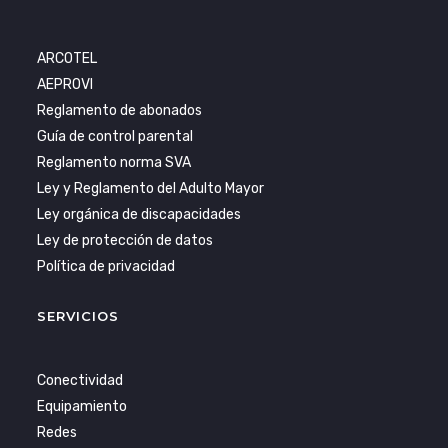
ARCOTEL
AEPROVI
Reglamento de abonados
Guía de control parental
Reglamento norma SVA
Ley y Reglamento del Adulto Mayor
Ley orgánica de discapacidades
Ley de protección de datos
Política de privacidad
SERVICIOS
Conectividad
Equipamiento
Redes