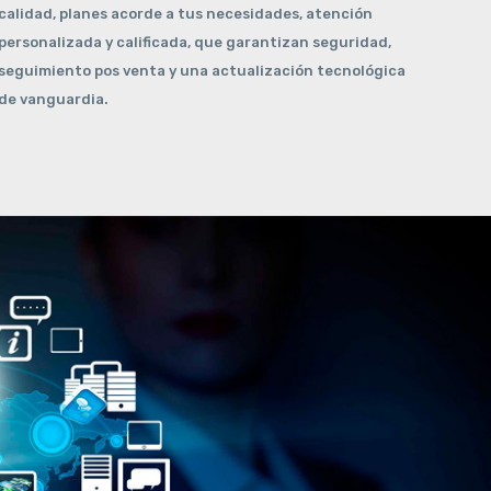
calidad, planes acorde a tus necesidades, atención
personalizada y calificada, que garantizan seguridad,
seguimiento pos venta y una actualización tecnológica
de vanguardia.