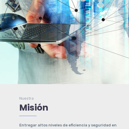
Nuestra
Misión
Entregar altos niveles de eficiencia y seguridad en