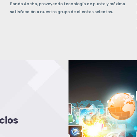
Banda Ancha, proveyendo tecnología de punta y máxima
satisfacción a nuestro grupo de clientes selectos.
cios