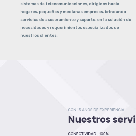
sistemas de telecomunicaciones, dirigidos hacia
hogares, pequeñas y medianas empresas, brindando
servicios de asesoramiento y soporte, en la solución de
necesidades y requerimientos especializados de
nuestros clientes.
CON 15 AÑOS DE EXPERIENCIA
Nuestros servi
CONECTIVIDAD
100
%