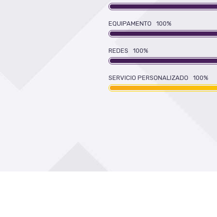
EQUIPAMENTO
100
%
REDES
100
%
SERVICIO PERSONALIZADO
100
%