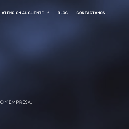
ATENCION AL CLIENTE
BLOG
CONTACTANOS
IO Y EMPRESA.