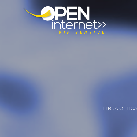
FIBRA ÓPTICA