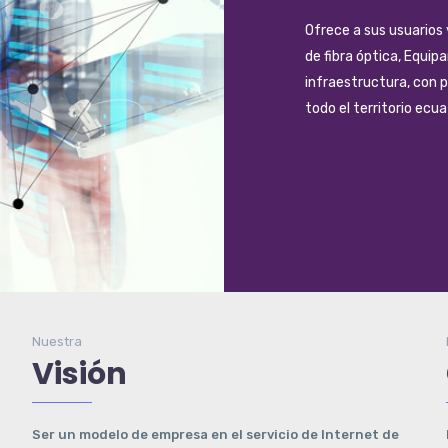
Ofrece a sus usuarios 
de fibra óptica, Equip
infraestructura, con 
todo el territorio ecua
Nuestra
Visión
Ser un modelo de empresa en el servicio de Internet de