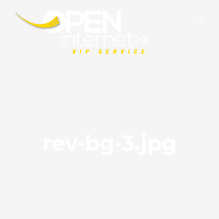
rev-bg-3.jpg