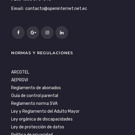
Email:
contacto@openinternet.net.ec
NORMAS Y REGULACIONES
ARCOTEL
AEPROVI
Reglamento de abonados
Guía de control parental
Reglamento norma SVA
Ley y Reglamento del Adulto Mayor
Ley orgánica de discapacidades
Ley de protección de datos
Política de privacidad