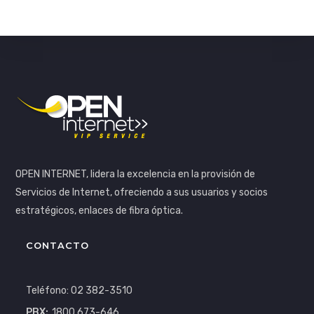
OPEN INTERNET, lidera la excelencia en la provisión de
Servicios de Internet, ofreciendo a sus usuarios y socios
estratégicos, enlaces de fibra óptica.
CONTACTO
Teléfono: 02 382-3510
PBX:
1800 673-646