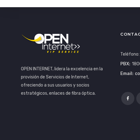
CONTA
Teléfono
PBX:
180
OPEN INTERNET, lidera la excelencia en la
Email:
co
provisión de Servicios de Internet,
ofreciendo a sus usuarios y socios
estratégicos, enlaces de fibra óptica.