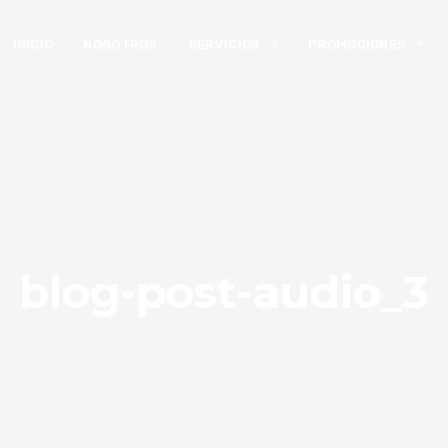
INICIO
NOSOTROS
SERVICIOS
PROMOCIONES
blog-post-audio_3