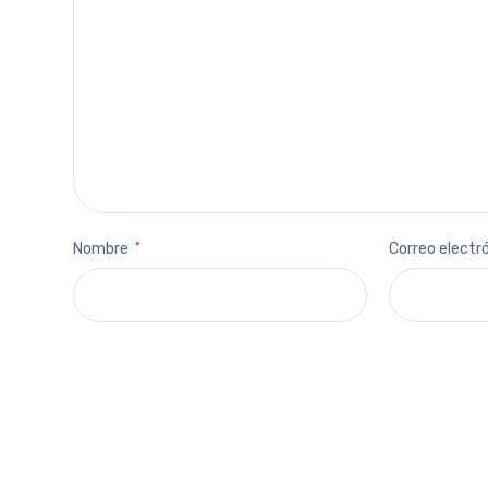
Nombre
*
Correo electr