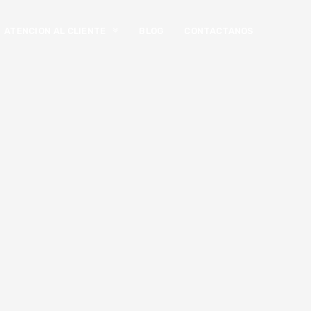
ATENCION AL CLIENTE
BLOG
CONTACTANOS