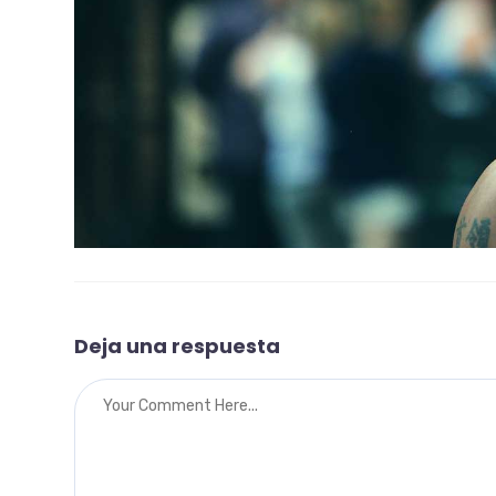
Deja una respuesta