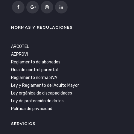
NORMAS Y REGULACIONES
ARCOTEL
AEPROVI
Reglamento de abonados
Guía de control parental
Reglamento norma SVA
Ley y Reglamento del Adulto Mayor
Ley orgánica de discapacidades
Ley de protección de datos
Política de privacidad
SERVICIOS