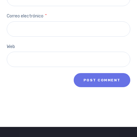
Correo electrónico
*
Web