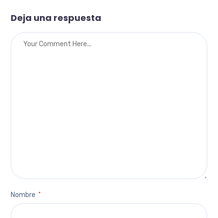
Deja una respuesta
Nombre
*