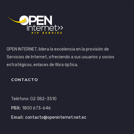
OPEN INTERNET, lidera la excelencia en la provisión de
Servicios de Internet, ofreciendo a sus usuarios y socios
estratégicos, enlaces de fibra óptica.
CONTACTO
Teléfono: 02 382-3510
PBX:
1800 673-646
Email:
contacto@openinternet.net.ec