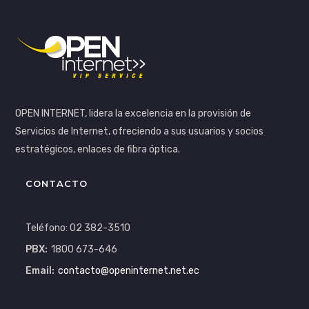
OPEN INTERNET, lidera la excelencia en la provisión de
Servicios de Internet, ofreciendo a sus usuarios y socios
estratégicos, enlaces de fibra óptica.
CONTACTO
Teléfono: 02 382-3510
PBX:
1800 673-646
Email:
contacto@openinternet.net.ec