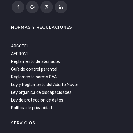
NORMAS Y REGULACIONES
ARCOTEL
AEPROVI
Reglamento de abonados
Guía de control parental
Reglamento norma SVA
Ley y Reglamento del Adulto Mayor
Ley orgánica de discapacidades
Ley de protección de datos
Política de privacidad
SERVICIOS