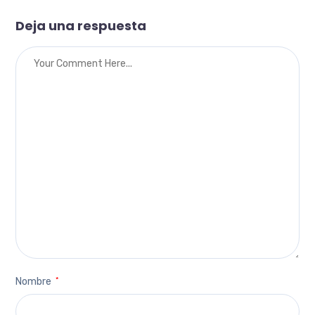
Deja una respuesta
Nombre
*