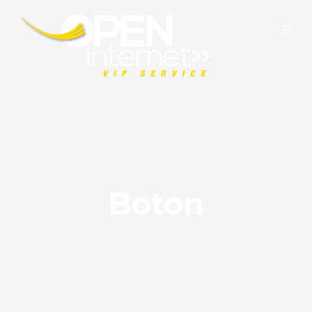
Boton