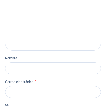
Nombre
*
Correo electrónico
*
Web