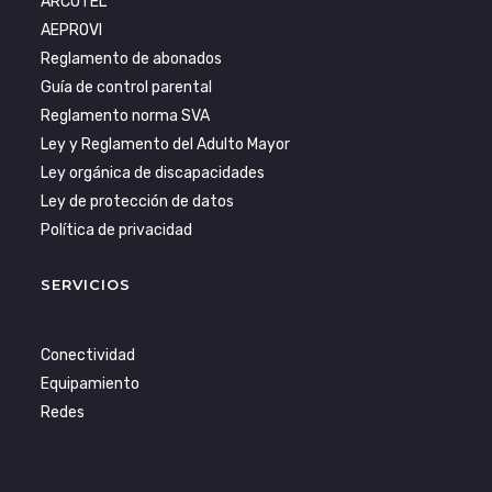
ARCOTEL
AEPROVI
Reglamento de abonados
Guía de control parental
Reglamento norma SVA
Ley y Reglamento del Adulto Mayor
Ley orgánica de discapacidades
Ley de protección de datos
Política de privacidad
SERVICIOS
Conectividad
Equipamiento
Redes