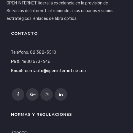
OPEN INTERNET, lidera la excelencia en la provisión de
Servicios de Internet, ofreciendo a sus usuarios y socios
estratégicos, enlaces de fibra óptica.
CONTACTO
Teléfono: 02 382-3510
PBX:
1800 673-646
Email:
contacto@openinternet.net.ec
NORMAS Y REGULACIONES