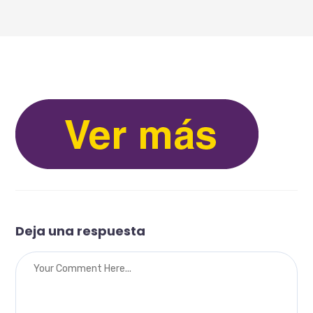
Deja una respuesta