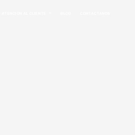
ATENCION AL CLIENTE
BLOG
CONTACTANOS