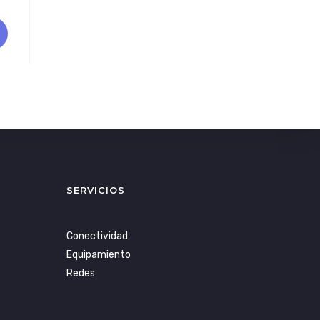
SERVICIOS
Conectividad
Equipamiento
Redes