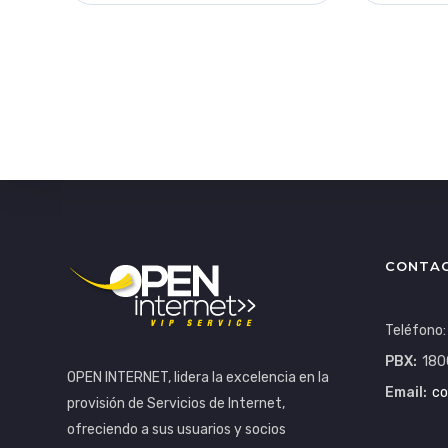
CONTA
Teléfono
PBX:
180
OPEN INTERNET, lidera la excelencia en la
Email:
co
provisión de Servicios de Internet,
ofreciendo a sus usuarios y socios