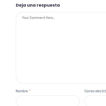
Deja una respuesta
Nombre
*
Correo electr