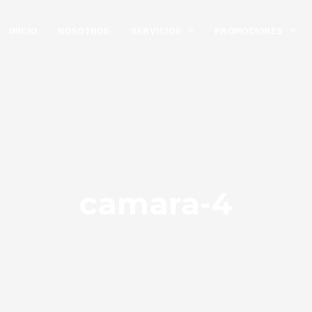
INICIO
NOSOTROS
SERVICIOS
PROMOCIONES
camara-4