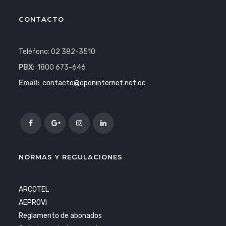
CONTACTO
Teléfono: 02 382-3510
PBX:
1800 673-646
Email:
contacto@openinternet.net.ec
NORMAS Y REGULACIONES
ARCOTEL
AEPROVI
Reglamento de abonados