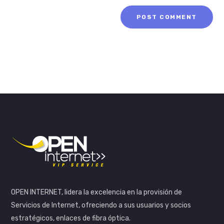
OPEN INTERNET, lidera la excelencia en la provisión de
Servicios de Internet, ofreciendo a sus usuarios y socios
estratégicos, enlaces de fibra óptica.