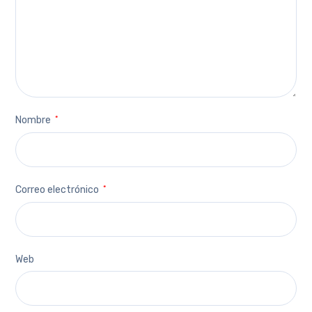
Nombre
*
Correo electrónico
*
Web