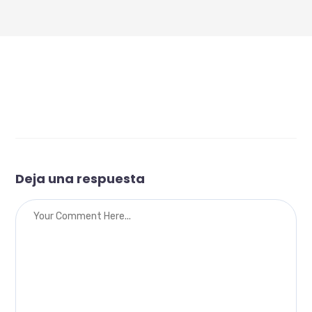
Deja una respuesta