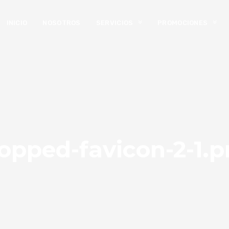
INICIO
NOSOTROS
SERVICIOS
PROMOCIONES
opped-favicon-2-1.