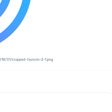
018/01/cropped-favicon-2-1.png