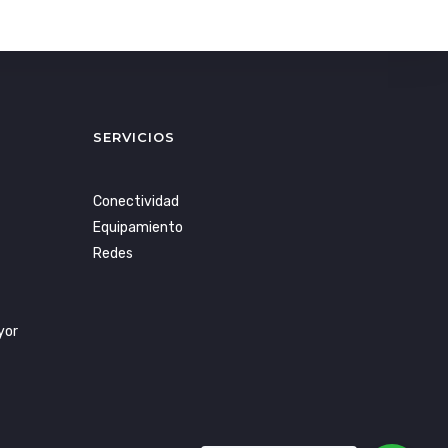
SERVICIOS
Conectividad
Equipamiento
Redes
yor