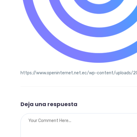
https://www.openinternet.net.ec/wp-content/uploads/2
Deja una respuesta