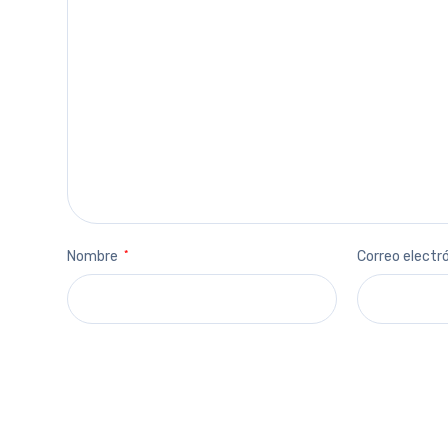
Nombre
*
Correo electr