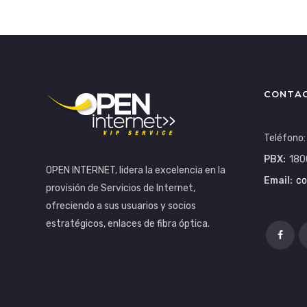
CONTA
Teléfono
PBX:
180
OPEN INTERNET, lidera la excelencia en la
Email:
co
provisión de Servicios de Internet,
ofreciendo a sus usuarios y socios
estratégicos, enlaces de fibra óptica.