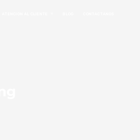
ATENCION AL CLIENTE
BLOG
CONTACTANOS
png