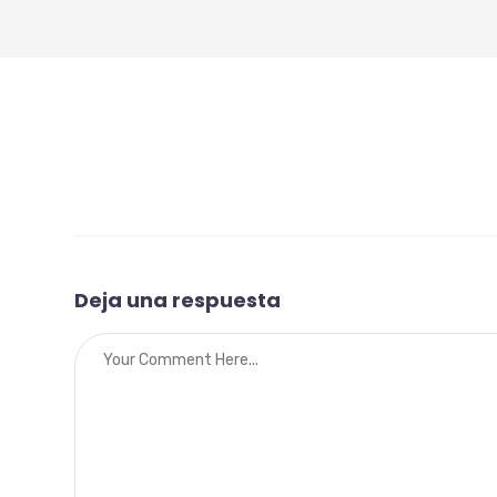
Deja una respuesta