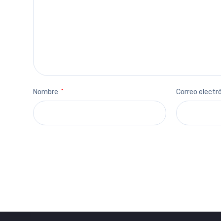
Nombre
*
Correo electr