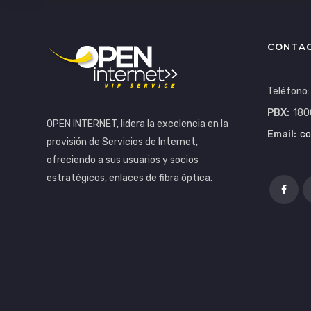
CONTA
Teléfono
PBX:
180
OPEN INTERNET, lidera la excelencia en la
Email:
co
provisión de Servicios de Internet,
ofreciendo a sus usuarios y socios
estratégicos, enlaces de fibra óptica.