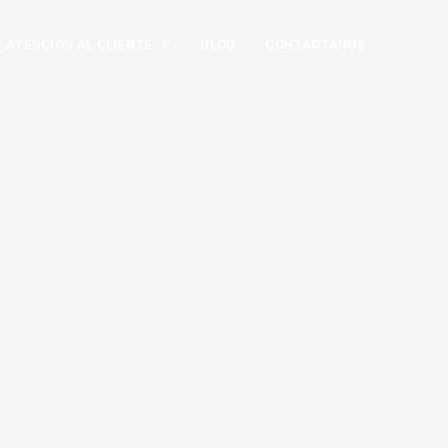
ATENCION AL CLIENTE
BLOG
CONTACTANOS