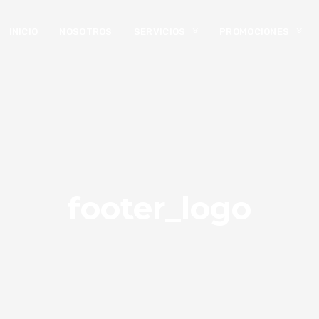
INICIO
NOSOTROS
SERVICIOS
PROMOCIONES
footer_logo