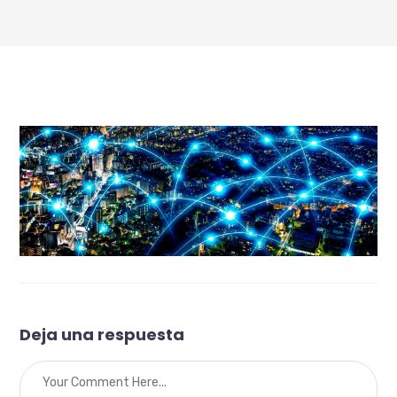
Deja una respuesta