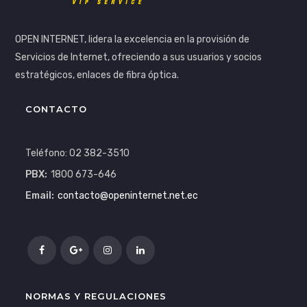
OPEN INTERNET, lidera la excelencia en la provisión de
Servicios de Internet, ofreciendo a sus usuarios y socios
estratégicos, enlaces de fibra óptica.
CONTACTO
Teléfono: 02 382-3510
PBX:
1800 673-646
Email:
contacto@openinternet.net.ec
NORMAS Y REGULACIONES