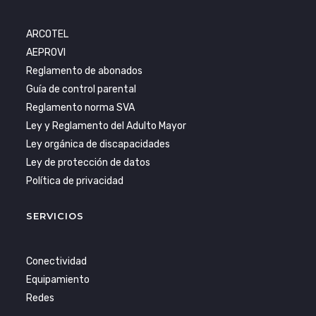
ARCOTEL
AEPROVI
Reglamento de abonados
Guía de control parental
Reglamento norma SVA
Ley y Reglamento del Adulto Mayor
Ley orgánica de discapacidades
Ley de protección de datos
Política de privacidad
SERVICIOS
Conectividad
Equipamiento
Redes