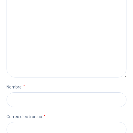
Nombre
*
Correo electrónico
*