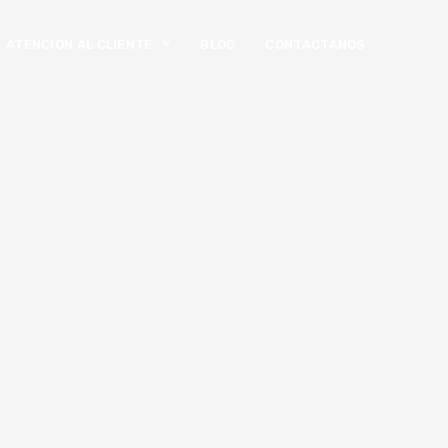
ATENCION AL CLIENTE
BLOG
CONTACTANOS