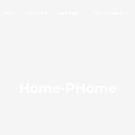
INICIO
NOSOTROS
SERVICIOS
PROMOCIONES
Home-PHome