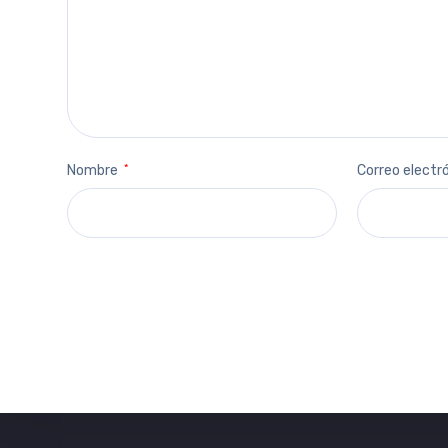
Nombre
*
Correo electr