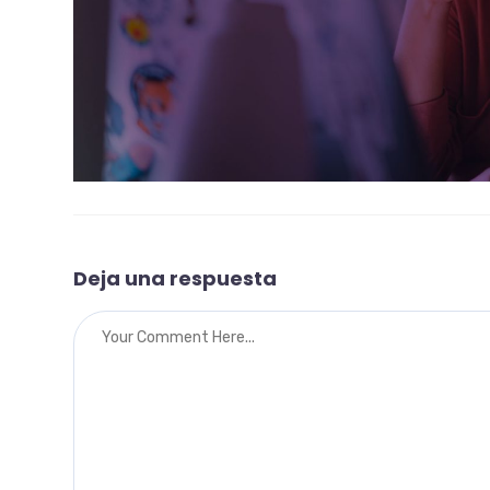
Deja una respuesta