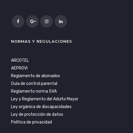
NORMAS Y REGULACIONES
ARCOTEL
AEPROVI
Reglamento de abonados
Guía de control parental
Reglamento norma SVA
Ley y Reglamento del Adulto Mayor
Ley orgánica de discapacidades
Ley de protección de datos
Política de privacidad