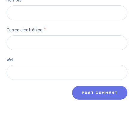
Nombre
Correo electrónico
*
Web