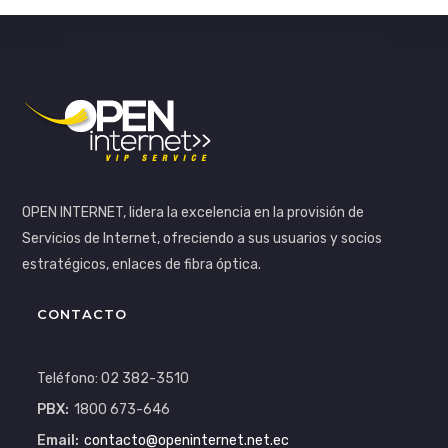
OPEN INTERNET, lidera la excelencia en la provisión de
Servicios de Internet, ofreciendo a sus usuarios y socios
estratégicos, enlaces de fibra óptica.
CONTACTO
Teléfono: 02 382-3510
PBX:
1800 673-646
Email:
contacto@openinternet.net.ec