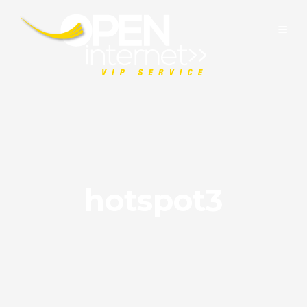
hotspot3