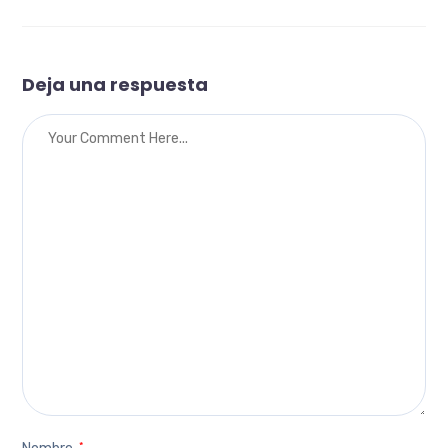
Deja una respuesta
*