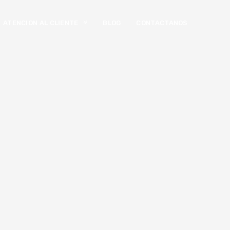
ATENCION AL CLIENTE
BLOG
CONTACTANOS