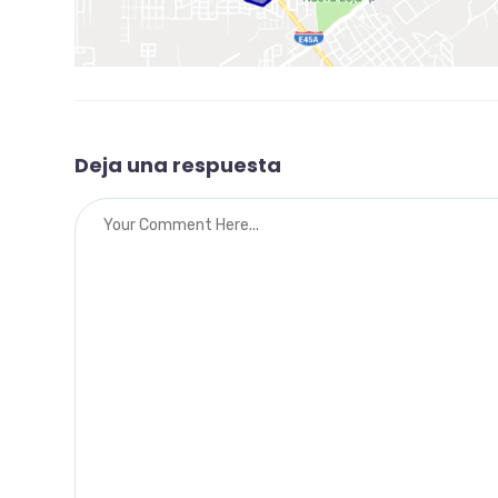
Deja una respuesta