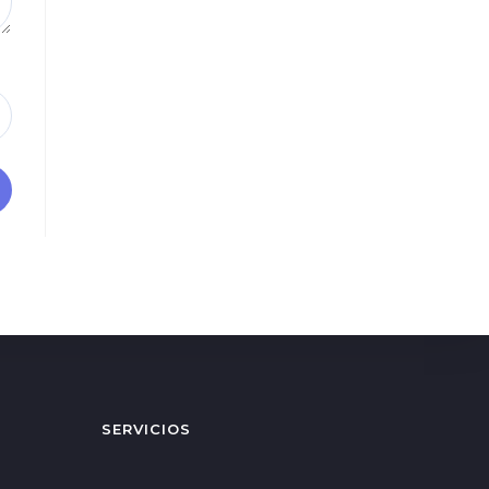
SERVICIOS