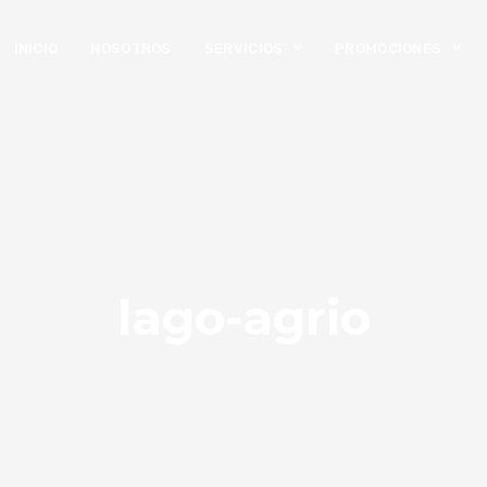
INICIO
NOSOTROS
SERVICIOS
PROMOCIONES
lago-agrio