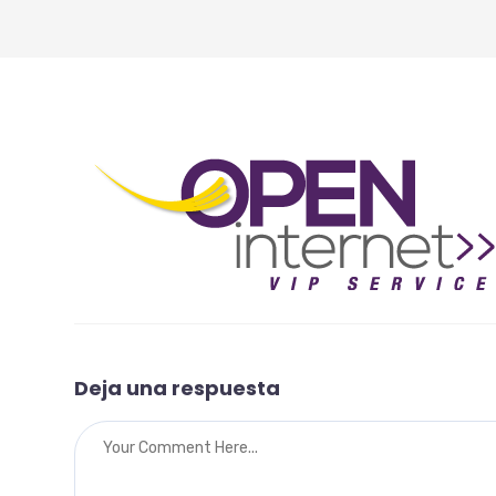
Deja una respuesta