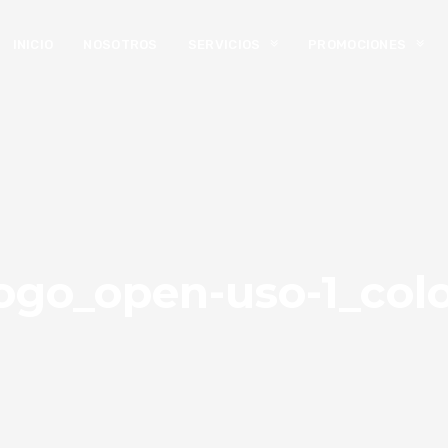
INICIO
NOSOTROS
SERVICIOS
PROMOCIONES
ogo_open-uso-1_col