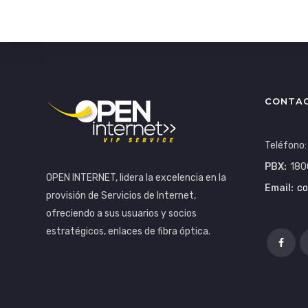
CONTA
Teléfono
PBX:
180
OPEN INTERNET, lidera la excelencia en la
Email:
co
provisión de Servicios de Internet,
ofreciendo a sus usuarios y socios
estratégicos, enlaces de fibra óptica.