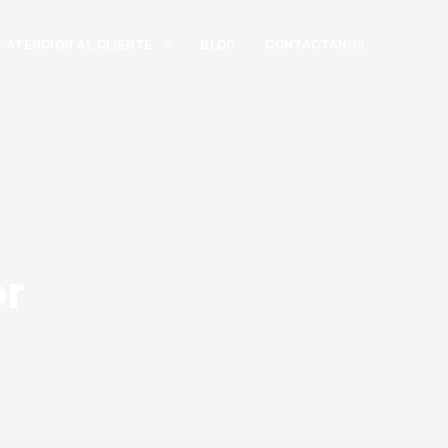
ATENCION AL CLIENTE
BLOG
CONTACTANOS
or