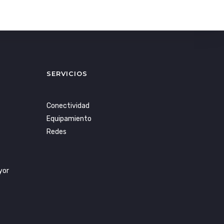
SERVICIOS
Conectividad
Equipamiento
Redes
yor