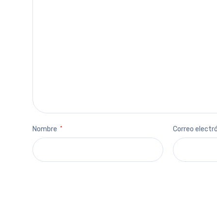
Nombre
*
Correo electr