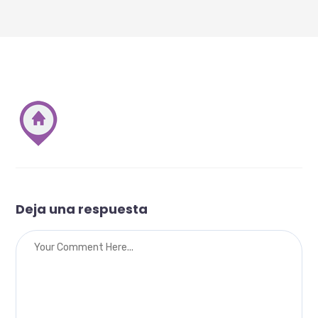
Deja una respuesta