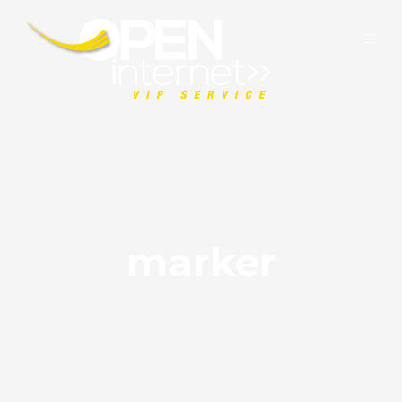
marker