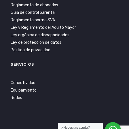
Reglamento de abonados
Guía de control parental
Reglamento norma SVA
Ley y Reglamento del Adulto Mayor
Ley orgánica de discapacidades
Ley de protección de datos
Política de privacidad
SERVICIOS
Conectividad
Equipamiento
Redes
¿Necesitas ayuda?