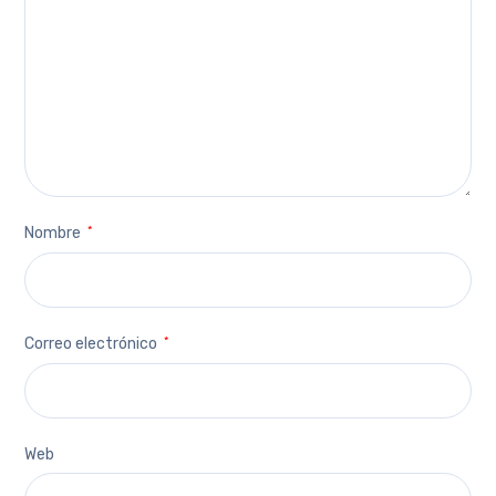
Nombre
*
Correo electrónico
*
Web