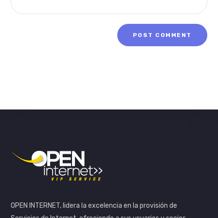
OPEN INTERNET, lidera la excelencia en la provisión de