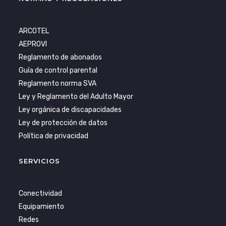
ARCOTEL
AEPROVI
Reglamento de abonados
Guía de control parental
Reglamento norma SVA
Ley y Reglamento del Adulto Mayor
Ley orgánica de discapacidades
Ley de protección de datos
Política de privacidad
SERVICIOS
Conectividad
Equipamiento
Redes