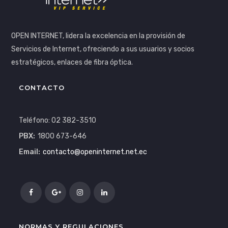
OPEN INTERNET, lidera la excelencia en la provisión de
Servicios de Internet, ofreciendo a sus usuarios y socios
estratégicos, enlaces de fibra óptica.
CONTACTO
Teléfono: 02 382-3510
PBX:
1800 673-646
Email:
contacto@openinternet.net.ec
NORMAS Y REGULACIONES