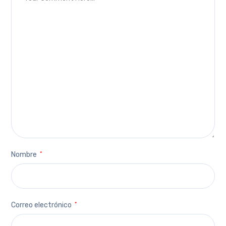
Nombre
*
Correo electrónico
*