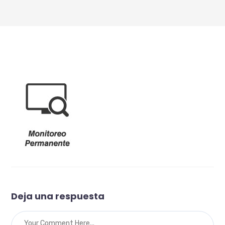
Deja una respuesta