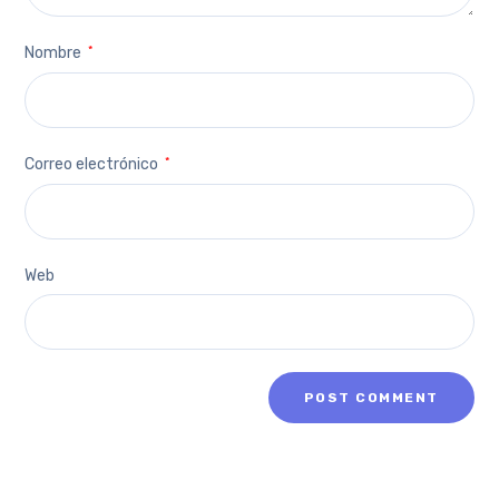
Nombre
*
Correo electrónico
*
Web