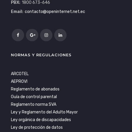
PBX:
1800 673-646
Email:
contacto@openinternet.net.ec
NORMAS Y REGULACIONES
ARCOTEL
AEPROVI
Reglamento de abonados
Guía de control parental
Reglamento norma SVA
Ley y Reglamento del Adulto Mayor
Ley orgánica de discapacidades
Ley de protección de datos