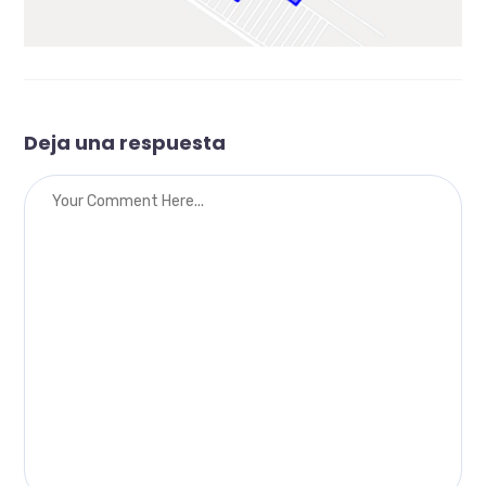
Deja una respuesta