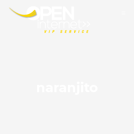
naranjito