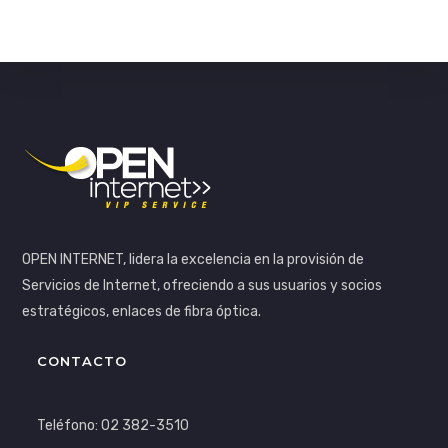
OPEN INTERNET, lidera la excelencia en la provisión de
Servicios de Internet, ofreciendo a sus usuarios y socios
estratégicos, enlaces de fibra óptica.
CONTACTO
Teléfono: 02 382-3510