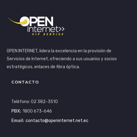
OPEN INTERNET, lidera la excelencia en la provisión de
Servicios de Internet, ofreciendo a sus usuarios y socios
estratégicos, enlaces de fibra óptica.
CONTACTO
Teléfono: 02 382-3510
PBX:
1800 673-646
Email:
contacto@openinternet.net.ec