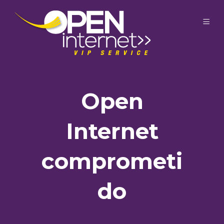
Open
Internet
comprometi
do