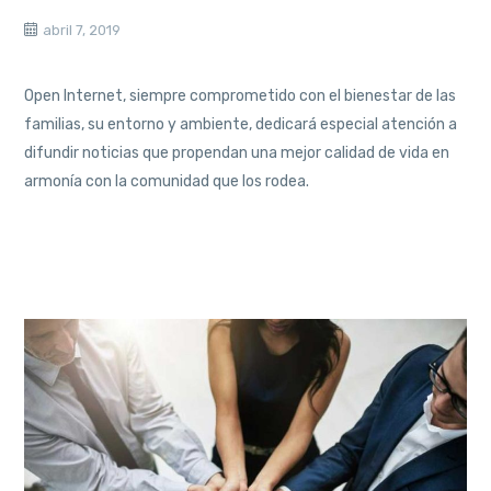
abril 7, 2019
Open Internet, siempre comprometido con el bienestar de las
familias, su entorno y ambiente, dedicará especial atención a
difundir noticias que propendan una mejor calidad de vida en
armonía con la comunidad que los rodea.