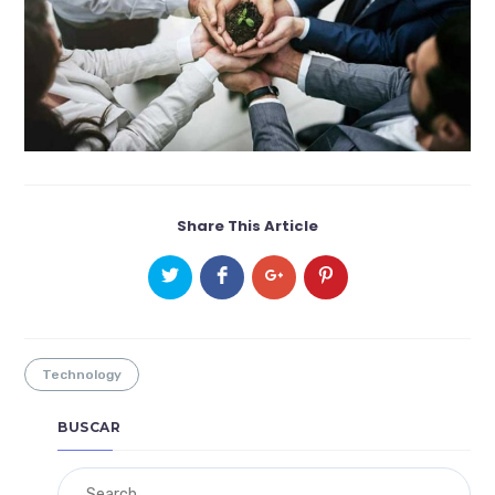
Share This Article
Technology
BUSCAR