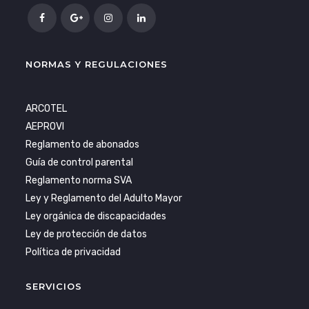
NORMAS Y REGULACIONES
ARCOTEL
AEPROVI
Reglamento de abonados
Guía de control parental
Reglamento norma SVA
Ley y Reglamento del Adulto Mayor
Ley orgánica de discapacidades
Ley de protección de datos
Política de privacidad
SERVICIOS