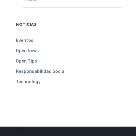
NOTICIAS
Eventos
Open News
Open Tips
Responsabilidad Social
Technology