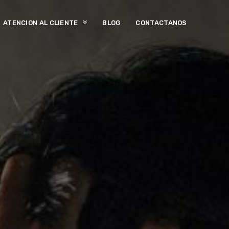
ATENCION AL CLIENTE
BLOG
CONTACTANOS