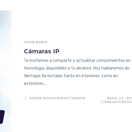
OPEN NEWS
Cámaras IP
Te invitamos a compartir y actualizar conocimientos en
tecnología, disponibles a tu alcance. Hoy hablaremos de:
Ventajas Se instalan tanto en interiores como en
exteriores.…
EN
COMENTARIOS DESACTIVADOS
ABRIL 23, 20
CÁMARAS
GVALDIVIESO1
IP