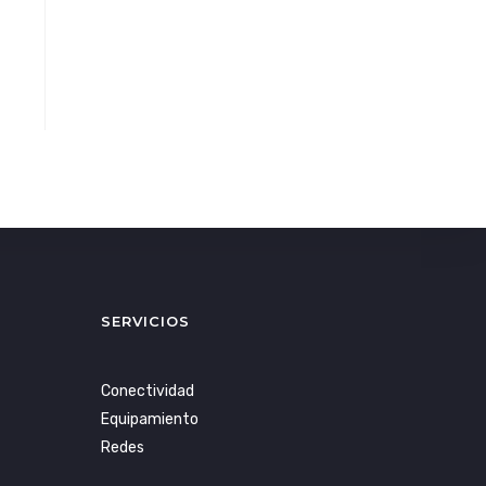
SERVICIOS
Conectividad
Equipamiento
Redes