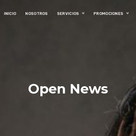
INICIO
NOSOTROS
SERVICIOS
PROMOCIONES
Open News