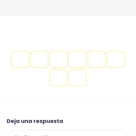
Deja una respuesta