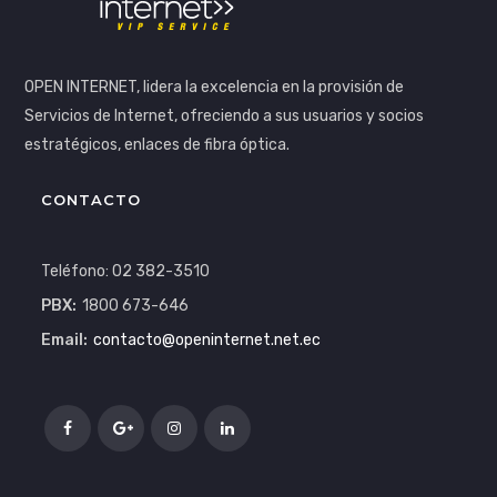
OPEN INTERNET, lidera la excelencia en la provisión de
Servicios de Internet, ofreciendo a sus usuarios y socios
estratégicos, enlaces de fibra óptica.
CONTACTO
Teléfono: 02 382-3510
PBX:
1800 673-646
Email:
contacto@openinternet.net.ec