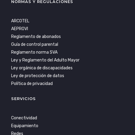
NORMAS Y REGULACIONES
ARCOTEL
AEPROVI
Reglamento de abonados
Guía de control parental
Reglamento norma SVA
Ley y Reglamento del Adulto Mayor
Ley orgánica de discapacidades
Ley de protección de datos
Política de privacidad
SERVICIOS
Conectividad
Equipamiento
Redes