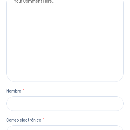
Nombre
*
Correo electrónico
*