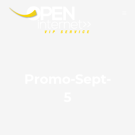
Promo-Sept-
5