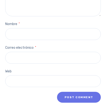
Nombre
*
Correo electrónico
*
Web