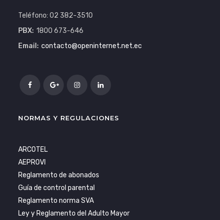
Teléfono: 02 382-3510
PBX:
1800 673-646
Email:
contacto@openinternet.net.ec
NORMAS Y REGULACIONES
ARCOTEL
AEPROVI
Reglamento de abonados
Guía de control parental
Reglamento norma SVA
Ley y Reglamento del Adulto Mayor