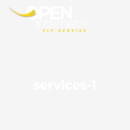
services-1