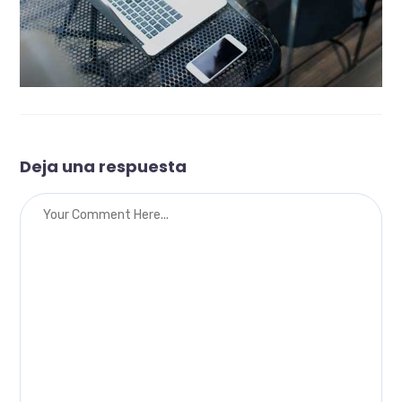
Deja una respuesta