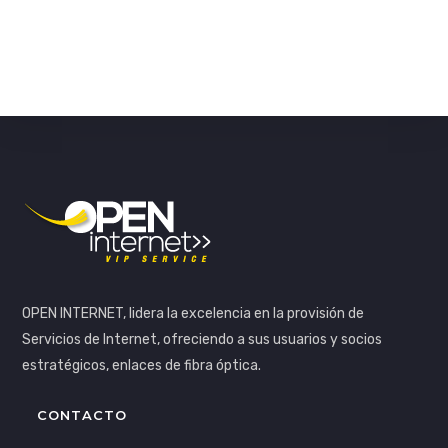
OPEN INTERNET, lidera la excelencia en la provisión de
Servicios de Internet, ofreciendo a sus usuarios y socios
estratégicos, enlaces de fibra óptica.
CONTACTO