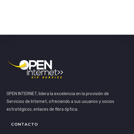
OPEN INTERNET, lidera la excelencia en la provisión de
Servicios de Internet, ofreciendo a sus usuarios y socios
estratégicos, enlaces de fibra óptica.
CONTACTO