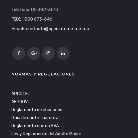
Teléfono: 02 382-3510
PBX:
1800 673-646
Email:
contacto@openinternet.net.ec
NORMAS Y REGULACIONES
ARCOTEL
AEPROVI
Reglamento de abonados
Guía de control parental
Reglamento norma SVA
Ley y Reglamento del Adulto Mayor