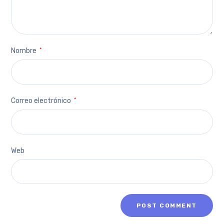
Nombre
*
Correo electrónico
*
Web