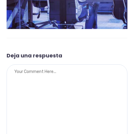
Deja una respuesta