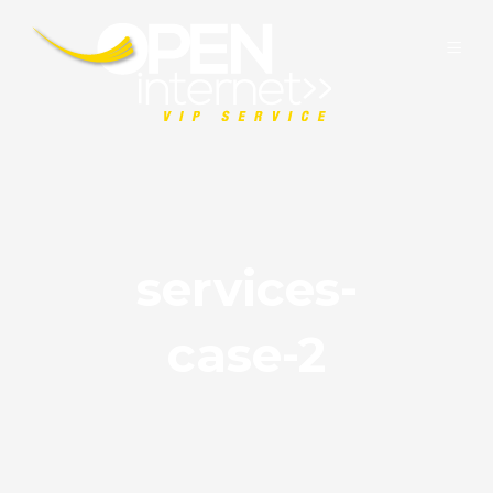
services-
case-2