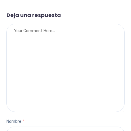
Deja una respuesta
Nombre
*