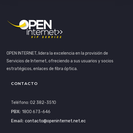
OPEN INTERNET, lidera la excelencia en la provisión de
Servicios de Internet, ofreciendo a sus usuarios y socios
estratégicos, enlaces de fibra óptica.
CONTACTO
Teléfono: 02 382-3510
PBX:
1800 673-646
Email:
contacto@openinternet.net.ec