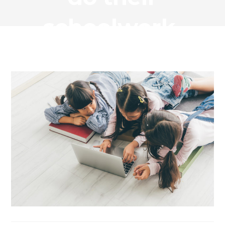
schoolwork.