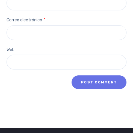
Correo electrónico
*
Web