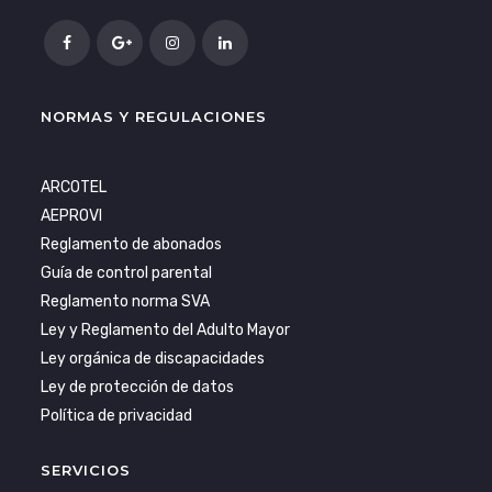
NORMAS Y REGULACIONES
ARCOTEL
AEPROVI
Reglamento de abonados
Guía de control parental
Reglamento norma SVA
Ley y Reglamento del Adulto Mayor
Ley orgánica de discapacidades
Ley de protección de datos
Política de privacidad
SERVICIOS