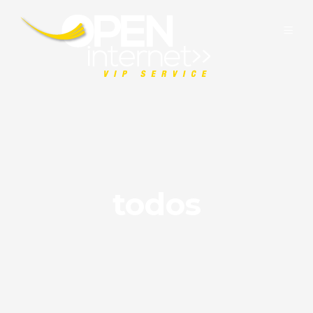
todos