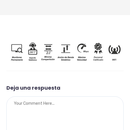
Deja una respuesta