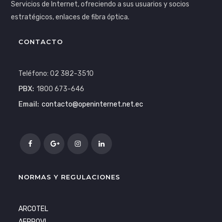
Servicios de Internet, ofreciendo a sus usuarios y socios
estratégicos, enlaces de fibra óptica.
CONTACTO
Teléfono: 02 382-3510
PBX:
1800 673-646
Email:
contacto@openinternet.net.ec
NORMAS Y REGULACIONES
ARCOTEL
AEPROVI