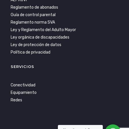
Reglamento de abonados
Guía de control parental
Reglamento norma SVA
Ley y Reglamento del Adulto Mayor
Ley orgánica de discapacidades
Ley de protección de datos
Política de privacidad
SERVICIOS
Conectividad
Equipamiento
Redes