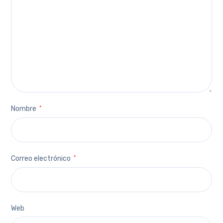
Nombre
*
Correo electrónico
*
Web