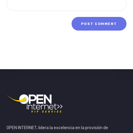
OPEN INTERNET, lidera la excelencia en la provisión de