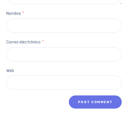
Nombre
*
Correo electrónico
*
Web