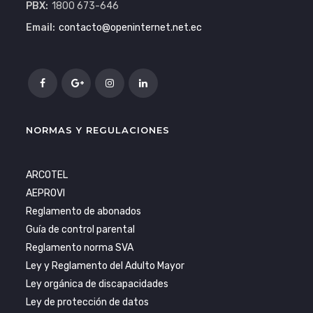
PBX:
1800 673-646
Email:
contacto@openinternet.net.ec
NORMAS Y REGULACIONES
ARCOTEL
AEPROVI
Reglamento de abonados
Guía de control parental
Reglamento norma SVA
Ley y Reglamento del Adulto Mayor
Ley orgánica de discapacidades
Ley de protección de datos