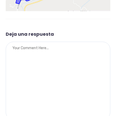
Deja una respuesta