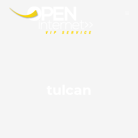
tulcan