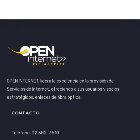
OPEN INTERNET, lidera la excelencia en la provisión de
Servicios de Internet, ofreciendo a sus usuarios y socios
estratégicos, enlaces de fibra óptica.
CONTACTO
Teléfono: 02 382-3510