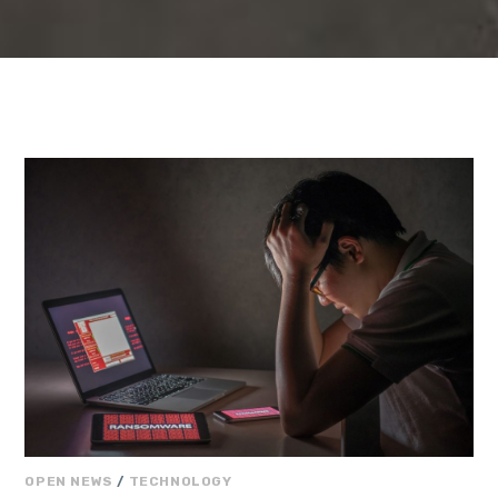
OPEN NEWS
/
TECHNOLOGY