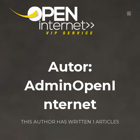
Autor:
AdminOpenI
nternet
THIS AUTHOR HAS WRITTEN 1 ARTICLES