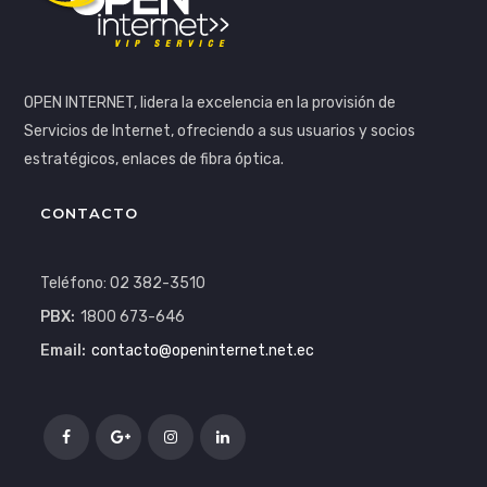
OPEN INTERNET, lidera la excelencia en la provisión de
Servicios de Internet, ofreciendo a sus usuarios y socios
estratégicos, enlaces de fibra óptica.
CONTACTO
Teléfono: 02 382-3510
PBX:
1800 673-646
Email:
contacto@openinternet.net.ec