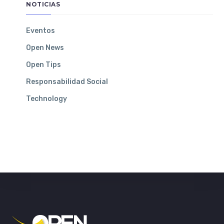
NOTICIAS
Eventos
Open News
Open Tips
Responsabilidad Social
Technology