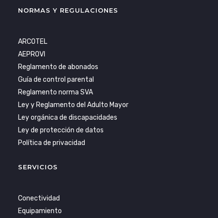
NORMAS Y REGULACIONES
ARCOTEL
AEPROVI
Reglamento de abonados
Guía de control parental
Reglamento norma SVA
Ley y Reglamento del Adulto Mayor
Ley orgánica de discapacidades
Ley de protección de datos
Política de privacidad
SERVICIOS
Conectividad
Equipamiento